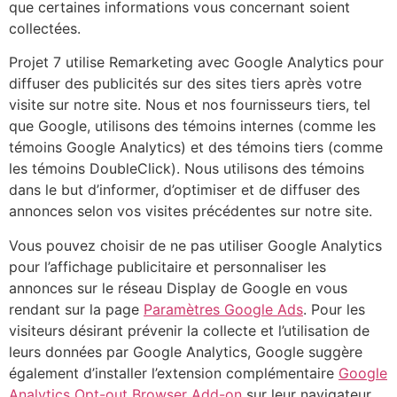
que certaines informations vous concernant soient
collectées.
Projet 7 utilise Remarketing avec Google Analytics pour
diffuser des publicités sur des sites tiers après votre
visite sur notre site. Nous et nos fournisseurs tiers, tel
que Google, utilisons des témoins internes (comme les
témoins Google Analytics) et des témoins tiers (comme
les témoins DoubleClick). Nous utilisons des témoins
dans le but d’informer, d’optimiser et de diffuser des
annonces selon vos visites précédentes sur notre site.
Vous pouvez choisir de ne pas utiliser Google Analytics
pour l’affichage publicitaire et personnaliser les
annonces sur le réseau Display de Google en vous
rendant sur la page
Paramètres Google Ads
. Pour les
visiteurs désirant prévenir la collecte et l’utilisation de
leurs données par Google Analytics, Google suggère
également d’installer l’extension complémentaire
Google
Analytics Opt-out Browser Add-on
sur leur navigateur.