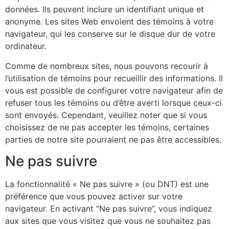
données. Ils peuvent inclure un identifiant unique et
anonyme. Les sites Web envoient des témoins à votre
navigateur, qui les conserve sur le disque dur de votre
ordinateur.
Comme de nombreux sites, nous pouvons recourir à
l’utilisation de témoins pour recueillir des informations. Il
vous est possible de configurer votre navigateur afin de
refuser tous les témoins ou d’être averti lorsque ceux-ci
sont envoyés. Cependant, veuillez noter que si vous
choisissez de ne pas accepter les témoins, certaines
parties de notre site pourraient ne pas être accessibles.
Ne pas suivre
La fonctionnalité « Ne pas suivre » (ou DNT) est une
préférence que vous pouvez activer sur votre
navigateur. En activant “Ne pas suivre”, vous indiquez
aux sites que vous visitez que vous ne souhaitez pas