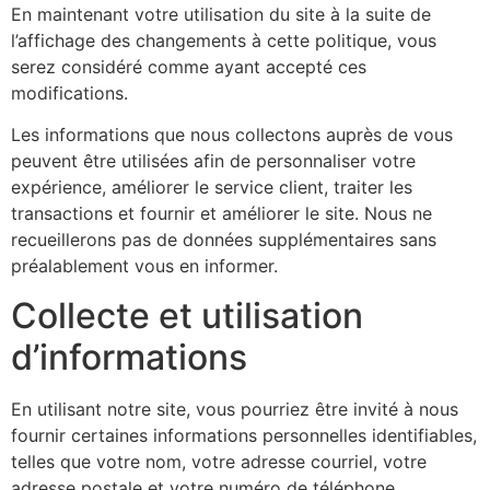
En maintenant votre utilisation du site à la suite de
l’affichage des changements à cette politique, vous
serez considéré comme ayant accepté ces
modifications.
Les informations que nous collectons auprès de vous
peuvent être utilisées afin de personnaliser votre
expérience, améliorer le service client, traiter les
transactions et fournir et améliorer le site. Nous ne
recueillerons pas de données supplémentaires sans
préalablement vous en informer.
Collecte et utilisation
d’informations
En utilisant notre site, vous pourriez être invité à nous
fournir certaines informations personnelles identifiables,
telles que votre nom, votre adresse courriel, votre
adresse postale et votre numéro de téléphone