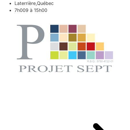
Laterrière,Québec
7h009 à 15h00