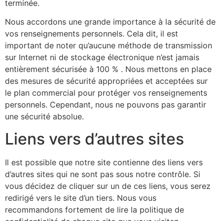
terminée.
Nous accordons une grande importance à la sécurité de
vos renseignements personnels. Cela dit, il est
important de noter qu’aucune méthode de transmission
sur Internet ni de stockage électronique n’est jamais
entièrement sécurisée à 100 % . Nous mettons en place
des mesures de sécurité appropriées et acceptées sur
le plan commercial pour protéger vos renseignements
personnels. Cependant, nous ne pouvons pas garantir
une sécurité absolue.
Liens vers d’autres sites
Il est possible que notre site contienne des liens vers
d’autres sites qui ne sont pas sous notre contrôle. Si
vous décidez de cliquer sur un de ces liens, vous serez
redirigé vers le site d’un tiers. Nous vous
recommandons fortement de lire la politique de