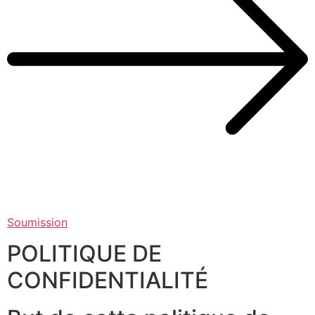
Soumission
POLITIQUE DE
CONFIDENTIALITÉ