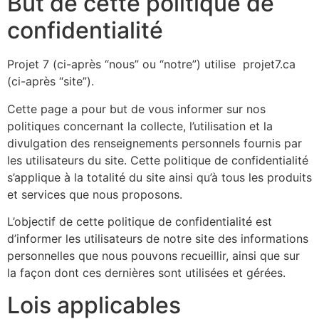
But de cette politique de
confidentialité
Projet 7 (ci-après “nous” ou “notre”) utilise projet7.ca
(ci-après “site”).
Cette page a pour but de vous informer sur nos
politiques concernant la collecte, l’utilisation et la
divulgation des renseignements personnels fournis par
les utilisateurs du site. Cette politique de confidentialité
s’applique à la totalité du site ainsi qu’à tous les produits
et services que nous proposons.
L’objectif de cette politique de confidentialité est
d’informer les utilisateurs de notre site des informations
personnelles que nous pouvons recueillir, ainsi que sur
la façon dont ces dernières sont utilisées et gérées.
Lois applicables