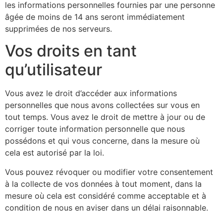
les informations personnelles fournies par une personne
âgée de moins de 14 ans seront immédiatement
supprimées de nos serveurs.
Vos droits en tant
qu’utilisateur
Vous avez le droit d’accéder aux informations
personnelles que nous avons collectées sur vous en
tout temps. Vous avez le droit de mettre à jour ou de
corriger toute information personnelle que nous
possédons et qui vous concerne, dans la mesure où
cela est autorisé par la loi.
Vous pouvez révoquer ou modifier votre consentement
à la collecte de vos données à tout moment, dans la
mesure où cela est considéré comme acceptable et à
condition de nous en aviser dans un délai raisonnable.