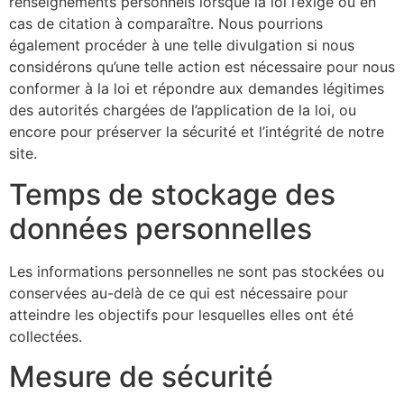
renseignements personnels lorsque la loi l’exige ou en
cas de citation à comparaître. Nous pourrions
également procéder à une telle divulgation si nous
considérons qu’une telle action est nécessaire pour nous
conformer à la loi et répondre aux demandes légitimes
des autorités chargées de l’application de la loi, ou
encore pour préserver la sécurité et l’intégrité de notre
site.
Temps de stockage des
données personnelles
Les informations personnelles ne sont pas stockées ou
conservées au-delà de ce qui est nécessaire pour
atteindre les objectifs pour lesquelles elles ont été
collectées.
Mesure de sécurité