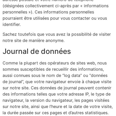
(désignées collectivement ci-après par « informations
personnelles »). Ces informations personnelles
pourraient être utilisées pour vous contacter ou vous
identifier.
Sachez toutefois que vous avez la possibilité de visiter
notre site de manière anonyme.
Journal de données
Comme la plupart des opérateurs de sites web, nous
sommes susceptibles de recueillir des informations,
aussi connues sous le nom de “log data” ou “données
de journal”, que votre navigateur envoie à chaque visite
sur notre site. Ces données de journal peuvent contenir
des informations telles que votre adresse IP, le type de
navigateur, la version du navigateur, les pages visitées
sur notre site, ainsi que l’heure et la date de votre visite,
la durée passée sur ces pages et d’autres statistiques.