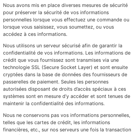
Nous avons mis en place diverses mesures de sécurité
pour préserver la sécurité de vos informations
personnelles lorsque vous effectuez une commande ou
lorsque vous saisissez, vous soumettez, ou vous
accédez à ces informations.
Nous utilisons un serveur sécurisé afin de garantir la
confidentialité de vos informations. Les informations de
crédit que vous fournissez sont transmises via une
technologie SSL (Secure Socket Layer) et sont ensuite
cryptées dans la base de données des fournisseurs de
passerelles de paiement. Seules les personnes
autorisées disposant de droits d’accès spéciaux à ces
systèmes sont en mesure d’y accéder et sont tenues de
maintenir la confidentialité des informations.
Nous ne conservons pas vos informations personnelles,
telles que les cartes de crédit, les informations
financières, etc., sur nos serveurs une fois la transaction