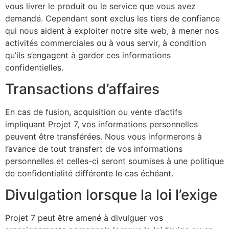
vous livrer le produit ou le service que vous avez
demandé. Cependant sont exclus les tiers de confiance
qui nous aident à exploiter notre site web, à mener nos
activités commerciales ou à vous servir, à condition
qu’ils s’engagent à garder ces informations
confidentielles.
Transactions d’affaires
En cas de fusion, acquisition ou vente d’actifs
impliquant Projet 7, vos informations personnelles
peuvent être transférées. Nous vous informerons à
l’avance de tout transfert de vos informations
personnelles et celles-ci seront soumises à une politique
de confidentialité différente le cas échéant.
Divulgation lorsque la loi l’exige
Projet 7 peut être amené à divulguer vos