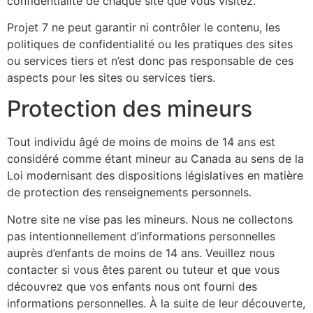
confidentialité de chaque site que vous visitez.
Projet 7 ne peut garantir ni contrôler le contenu, les
politiques de confidentialité ou les pratiques des sites
ou services tiers et n’est donc pas responsable de ces
aspects pour les sites ou services tiers.
Protection des mineurs
Tout individu âgé de moins de moins de 14 ans est
considéré comme étant mineur au Canada au sens de la
Loi modernisant des dispositions législatives en matière
de protection des renseignements personnels.
Notre site ne vise pas les mineurs. Nous ne collectons
pas intentionnellement d’informations personnelles
auprès d’enfants de moins de 14 ans. Veuillez nous
contacter si vous êtes parent ou tuteur et que vous
découvrez que vos enfants nous ont fourni des
informations personnelles. À la suite de leur découverte,