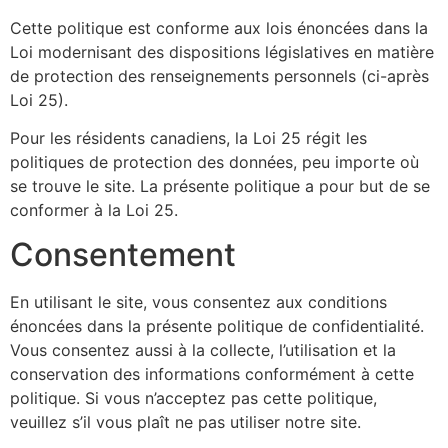
Cette politique est conforme aux lois énoncées dans la
Loi modernisant des dispositions législatives en matière
de protection des renseignements personnels (ci-après
Loi 25).
Pour les résidents canadiens, la Loi 25 régit les
politiques de protection des données, peu importe où
se trouve le site. La présente politique a pour but de se
conformer à la Loi 25.
Consentement
En utilisant le site, vous consentez aux conditions
énoncées dans la présente politique de confidentialité.
Vous consentez aussi à la collecte, l’utilisation et la
conservation des informations conformément à cette
politique. Si vous n’acceptez pas cette politique,
veuillez s’il vous plaît ne pas utiliser notre site.