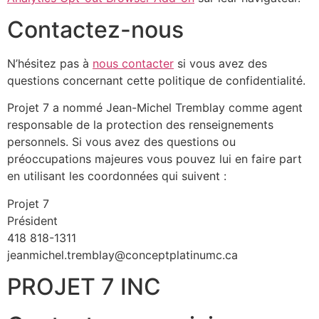
Contactez-nous
N’hésitez pas à
nous contacter
si vous avez des
questions concernant cette politique de confidentialité.
Projet 7 a nommé Jean-Michel Tremblay comme agent
responsable de la protection des renseignements
personnels. Si vous avez des questions ou
préoccupations majeures vous pouvez lui en faire part
en utilisant les coordonnées qui suivent :
Projet 7
Président
418 818-1311
jeanmichel.tremblay@conceptplatinumc.ca
PROJET 7 INC