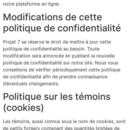
notre plateforme en ligne.
Modifications de cette
politique de confidentialité
Projet 7 se réserve le droit de mettre à jour cette
politique de confidentialité au besoin. Toute
modification sera annoncée en publiant la nouvelle
politique de confidentialité sur notre site. Nous vous
conseillons de vérifier périodiquement cette politique
de confidentialité afin de prendre connaissance
d’éventuels changements.
Politique sur les témoins
(cookies)
Les témoins, aussi connus sous le nom de cookies, sont
de petits fichiers contenant des quantités limitées de