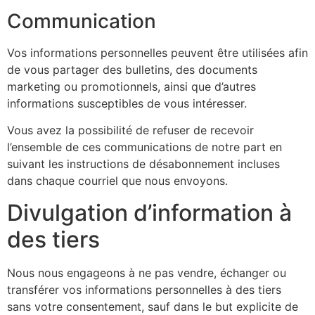
Communication
Vos informations personnelles peuvent être utilisées afin
de vous partager des bulletins, des documents
marketing ou promotionnels, ainsi que d’autres
informations susceptibles de vous intéresser.
Vous avez la possibilité de refuser de recevoir
l’ensemble de ces communications de notre part en
suivant les instructions de désabonnement incluses
dans chaque courriel que nous envoyons.
Divulgation d’information à
des tiers
Nous nous engageons à ne pas vendre, échanger ou
transférer vos informations personnelles à des tiers
sans votre consentement, sauf dans le but explicite de