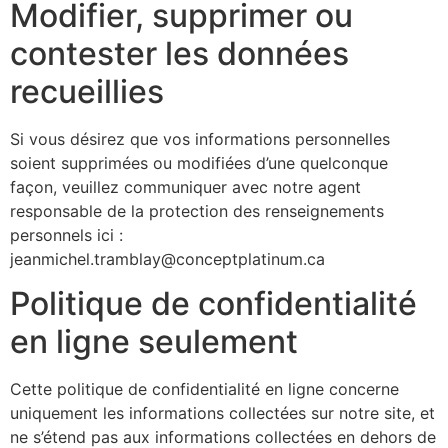
Modifier, supprimer ou
contester les données
recueillies
Si vous désirez que vos informations personnelles
soient supprimées ou modifiées d’une quelconque
façon, veuillez communiquer avec notre agent
responsable de la protection des renseignements
personnels ici :
jeanmichel.tramblay@conceptplatinum.ca
Politique de confidentialité
en ligne seulement
Cette politique de confidentialité en ligne concerne
uniquement les informations collectées sur notre site, et
ne s’étend pas aux informations collectées en dehors de